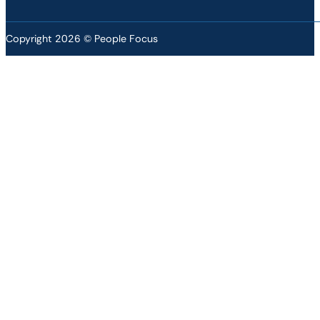
Copyright 2026 © People Focus