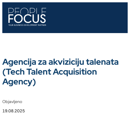
Agencija za akviziciju talenata
(Tech Talent Acquisition
Agency)
Objavljeno
19.08.2025